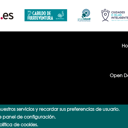
H
Open D
uestros servicios y recordar sus preferencias de usuario.
e panel de configuración.
lítica de cookies.