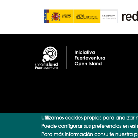
Utilizamos cookies propias para analizar n
Puede configurar sus preferencias en est
Para más información consulte nuestra po