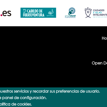
H
Open D
uestros servicios y recordar sus preferencias de usuario.
e panel de configuración.
lítica de cookies.