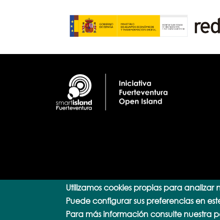
Utilizamos cookies propias para analizar n
Puede configurar sus preferencias en est
Para más información consulte nuestra po