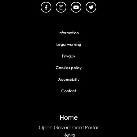
Menu Footer
Information
Legal warning
Privacy
Cookies policy
Accessibility
Contact
Home
Open Government Portal
News