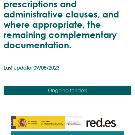
prescriptions and
administrative clauses, and
where appropriate, the
remaining complementary
documentation.
Last update: 09/08/2023
Ongoing tenders