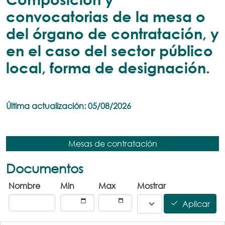
convocatorias de la mesa o
del órgano de contratación, y
en el caso del sector público
local, forma de designación.
Última actualización: 05/08/2026
Mesas de contratación
Documentos
Nombre
Min
Max
Mostrar
Aplicar