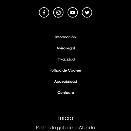
Menu Footer
Información
Aviso legal
Privacidad
Política de Cookies
Accesibilidad
Contacto
Inicio
Portal de gobierno Abierto