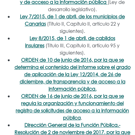
y de acceso a la información pública
(Ley de
desarrollo legislativo).
Ley 7/2015, de 1 de abril, de los municipios de
Canarias
(Título II, Capítulo II, artículo 22 y
siguientes).
Ley 8/2015, de 1 de abril, de cabildos
insulares
(Título III, Capítulo II, artículo 95 y
siguientes).
ORDEN de 10 de junio de 2016, por la que se
determina el contenido del informe sobre el grado
de aplicación de la Ley 12/2014, de 26 de
diciembre, de transparencia y de acceso a la
información pública.
ORDEN de 16 de junio de 2016, por la que se
regula la organización y funcionamiento del
registro de solicitudes de acceso a la información
pública
.
Dirección General de la Función Pública.-
Resolución de 2 de noviembre de 2017, por la que