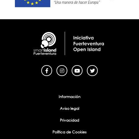
Menu Footer
Información
Aviso legal
Privacidad
Política de Cookies