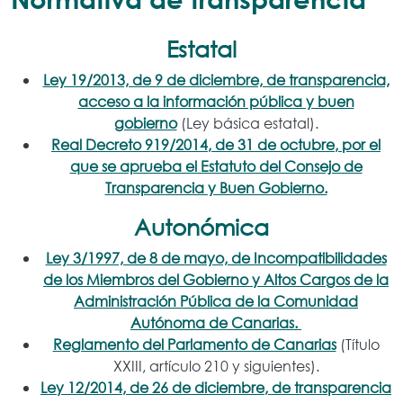
Estatal
Ley 19/2013, de 9 de diciembre, de transparencia,
acceso a la información pública y buen
gobierno
(Ley básica estatal).
Real Decreto 919/2014, de 31 de octubre, por el
que se aprueba el Estatuto del Consejo de
Transparencia y Buen Gobierno.
Autonómica
Ley 3/1997, de 8 de mayo, de Incompatibilidades
de los Miembros del Gobierno y Altos Cargos de la
Administración Pública de la Comunidad
Autónoma de Canarias.
Reglamento del Parlamento de Canarias
(Título
XXIII, artículo 210 y siguientes).
Ley 12/2014, de 26 de diciembre, de transparencia