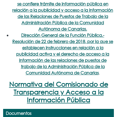
se confiere trámite de información pública en
relación a la publicidad y acceso a la información
de las Relaciones de Puestos de Trabajo de la
Administración Pública de la Comunidad
Autónoma de Canarias.
Dirección General de la Función Pública.-
Resolución de 22 de febrero de 2018, por la que se
establecen instrucciones en relación a la
publicidad activa y el derecho de acceso a la
información de las relaciones de puestos de
trabajo de la Administración Pública de la
Comunidad Autónoma de Canarias
.
Normativa del Comisionado de
Transparencia y Acceso a la
Información Pública
Documentos